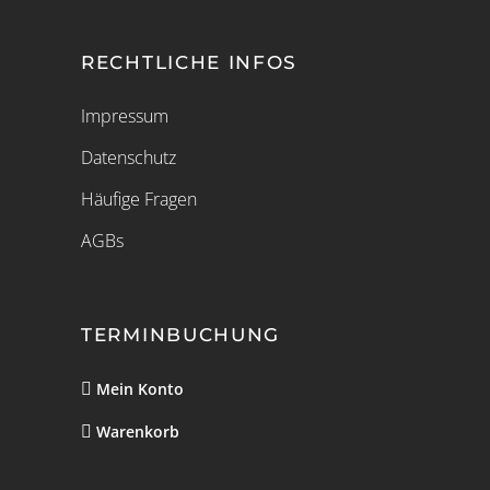
RECHTLICHE INFOS
Impressum
Datenschutz
Häufige Fragen
AGBs
TERMINBUCHUNG
Mein Konto
Warenkorb