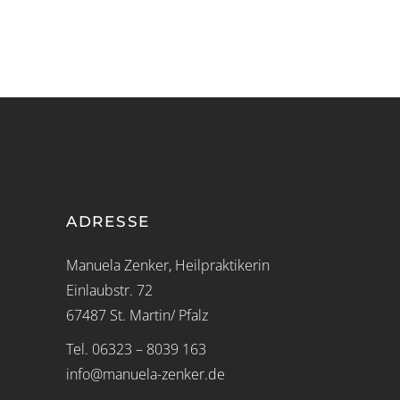
ADRESSE
Manuela Zenker, Heilpraktikerin
Einlaubstr. 72
67487 St. Martin/ Pfalz
Tel. 06323 – 8039 163
info@manuela-zenker.de