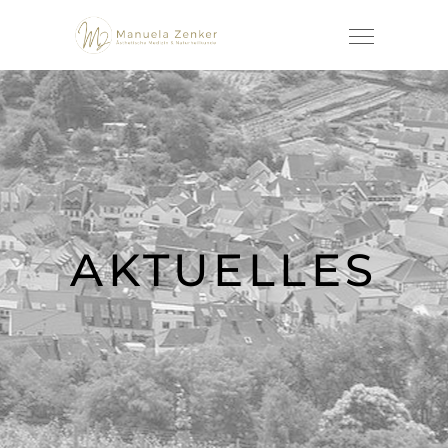
AKTUELLES