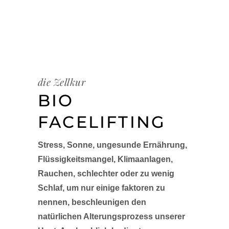
die Zellkur
BIO
FACELIFTING
Stress, Sonne, ungesunde Ernährung,
Flüssigkeitsmangel, Klimaanlagen,
Rauchen, schlechter oder zu wenig
Schlaf, um nur einige faktoren zu
nennen, beschleunigen den
natürlichen Alterungsprozess unserer