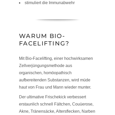
stimuliert die Immunabwehr
WARUM BIO-
FACELIFTING?
Mit Bio-Facelifting, einer hochwirksamen
Zellverjüngungsmethode aus
organischen, homöopathisch
aufbereitenden Substanzen, wird müde
haut von Frau und Mann wieder munter.
Der ultimative Frischekick verbessert
erstaunlich schnell Fältchen, Couüerose,
Akne, Tränensäcke, Altersflecken, Narben