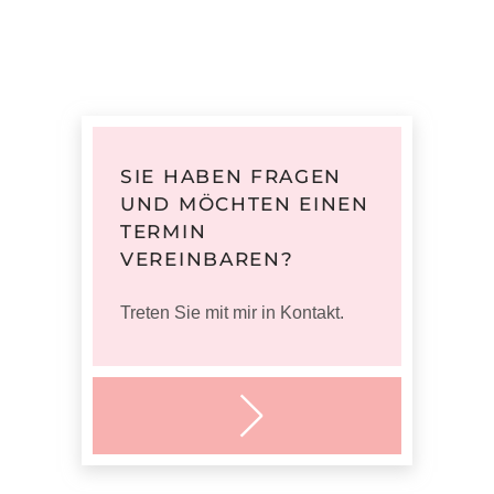
SIE HABEN FRAGEN
UND MÖCHTEN EINEN
TERMIN
VEREINBAREN?
Treten Sie mit mir in Kontakt.