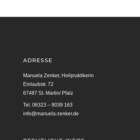
ADRESSE
Manuela Zenker, Heilpraktikerin
Einlaubstr. 72
67487 St. Martin/ Pfalz
Tel. 06323 – 8039 163
info@manuela-zenker.de