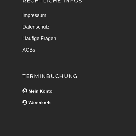
RECHTLICHE INFOS
Impressum
Datenschutz
Häufige Fragen
AGBs
TERMINBUCHUNG
Mein Konto
Warenkorb