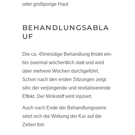
oder großporige Haut
BEHANDLUNGSABLA
UF
Die ca. 45minütige Behandlung findet ein-
bis zweimal wöchentlich statt und wird
über mehrere Wochen durchgeführt.
Schon nach den ersten Sitzungen zeigt
sihc der verjüngende und revitalisierende
Effekt. Der Wirkstoff wird injiziert.
Auch nach Ende der Behandlungsserie
setzt sich die Wirkung der Kur auf die
Zellen fort.