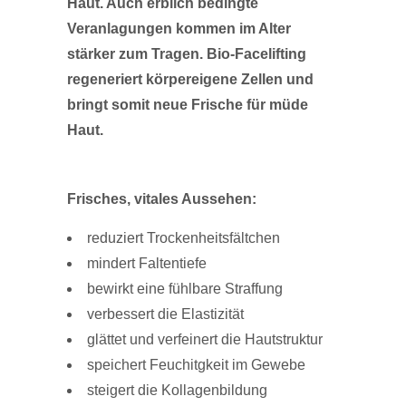
Haut. Auch erblich bedingte
Veranlagungen kommen im Alter
stärker zum Tragen. Bio-Facelifting
regeneriert körpereigene Zellen und
bringt somit neue Frische für müde
Haut.
Frisches, vitales Aussehen:
reduziert Trockenheitsfältchen
mindert Faltentiefe
bewirkt eine fühlbare Straffung
verbessert die Elastizität
glättet und verfeinert die Hautstruktur
speichert Feuchitgkeit im Gewebe
steigert die Kollagenbildung