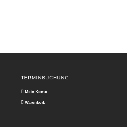
TERMINBUCHUNG
Mein Konto
Warenkorb