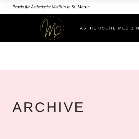
Praxis für Ästhetische Medizin in St. Martin
ÄSTHETISCHE MEDIZI
ARCHIVE