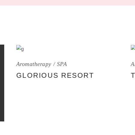
Aromatherapy
SPA
A
GLORIOUS RESORT