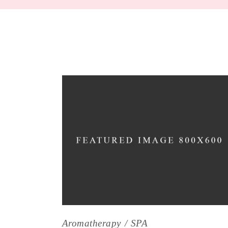
Aromatherapy
SPA