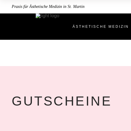
Praxis für Ästhetische Medizin in St. Martin
ÄSTHETISCHE MEDIZIN
GUTSCHEINE